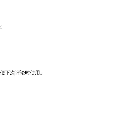
便下次评论时使用。