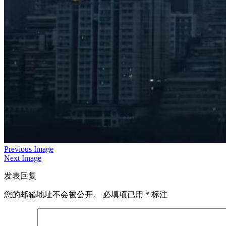
Previous Image
Next Image
发表回复
您的邮箱地址不会被公开。
必填项已用
*
标注