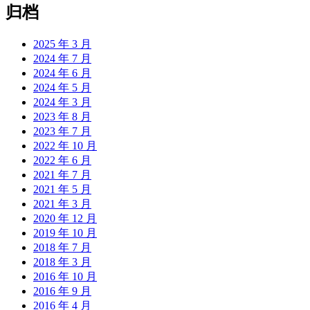
归档
2025 年 3 月
2024 年 7 月
2024 年 6 月
2024 年 5 月
2024 年 3 月
2023 年 8 月
2023 年 7 月
2022 年 10 月
2022 年 6 月
2021 年 7 月
2021 年 5 月
2021 年 3 月
2020 年 12 月
2019 年 10 月
2018 年 7 月
2018 年 3 月
2016 年 10 月
2016 年 9 月
2016 年 4 月