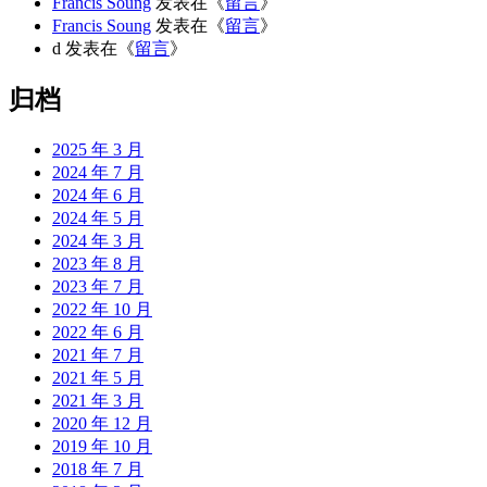
Francis Soung
发表在《
留言
》
Francis Soung
发表在《
留言
》
d
发表在《
留言
》
归档
2025 年 3 月
2024 年 7 月
2024 年 6 月
2024 年 5 月
2024 年 3 月
2023 年 8 月
2023 年 7 月
2022 年 10 月
2022 年 6 月
2021 年 7 月
2021 年 5 月
2021 年 3 月
2020 年 12 月
2019 年 10 月
2018 年 7 月