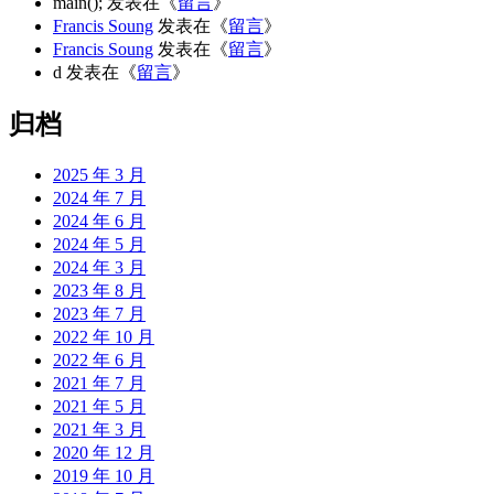
main();
发表在《
留言
》
Francis Soung
发表在《
留言
》
Francis Soung
发表在《
留言
》
d
发表在《
留言
》
归档
2025 年 3 月
2024 年 7 月
2024 年 6 月
2024 年 5 月
2024 年 3 月
2023 年 8 月
2023 年 7 月
2022 年 10 月
2022 年 6 月
2021 年 7 月
2021 年 5 月
2021 年 3 月
2020 年 12 月
2019 年 10 月