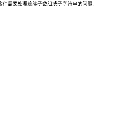
这种需要处理连续子数组或子字符串的问题。