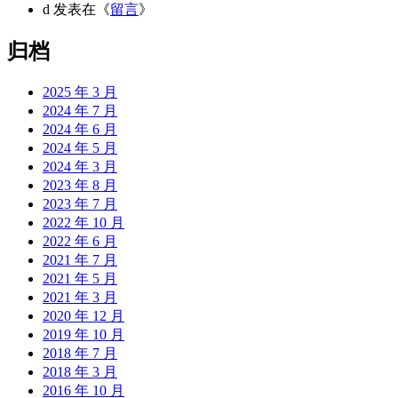
d
发表在《
留言
》
归档
2025 年 3 月
2024 年 7 月
2024 年 6 月
2024 年 5 月
2024 年 3 月
2023 年 8 月
2023 年 7 月
2022 年 10 月
2022 年 6 月
2021 年 7 月
2021 年 5 月
2021 年 3 月
2020 年 12 月
2019 年 10 月
2018 年 7 月
2018 年 3 月
2016 年 10 月