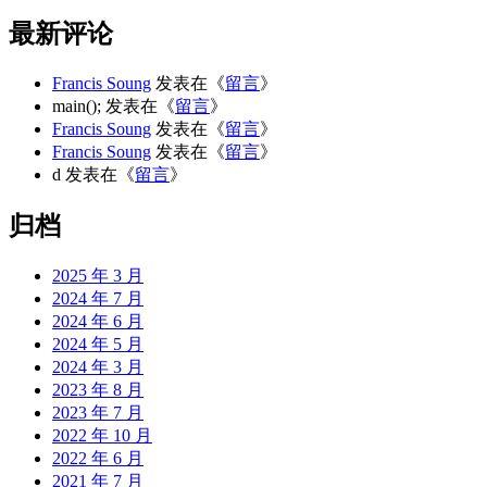
最新评论
Francis Soung
发表在《
留言
》
main();
发表在《
留言
》
Francis Soung
发表在《
留言
》
Francis Soung
发表在《
留言
》
d
发表在《
留言
》
归档
2025 年 3 月
2024 年 7 月
2024 年 6 月
2024 年 5 月
2024 年 3 月
2023 年 8 月
2023 年 7 月
2022 年 10 月
2022 年 6 月
2021 年 7 月