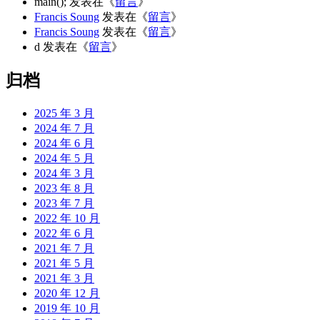
main();
发表在《
留言
》
Francis Soung
发表在《
留言
》
Francis Soung
发表在《
留言
》
d
发表在《
留言
》
归档
2025 年 3 月
2024 年 7 月
2024 年 6 月
2024 年 5 月
2024 年 3 月
2023 年 8 月
2023 年 7 月
2022 年 10 月
2022 年 6 月
2021 年 7 月
2021 年 5 月
2021 年 3 月
2020 年 12 月
2019 年 10 月