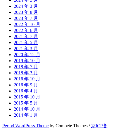
2024 年 5 月
2024 年 3 月
2023 年 8 月
2023 年 7 月
2022 年 10 月
2022 年 6 月
2021 年 7 月
2021 年 5 月
2021 年 3 月
2020 年 12 月
2019 年 10 月
2018 年 7 月
2018 年 3 月
2016 年 10 月
2016 年 9 月
2016 年 4 月
2015 年 10 月
2015 年 5 月
2014 年 10 月
2014 年 1 月
Period WordPress Theme
by Compete Themes /
京ICP备