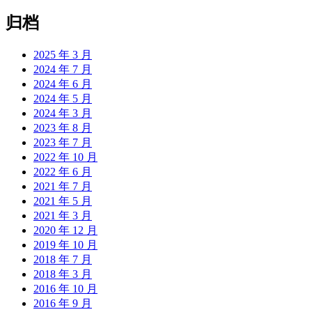
归档
2025 年 3 月
2024 年 7 月
2024 年 6 月
2024 年 5 月
2024 年 3 月
2023 年 8 月
2023 年 7 月
2022 年 10 月
2022 年 6 月
2021 年 7 月
2021 年 5 月
2021 年 3 月
2020 年 12 月
2019 年 10 月
2018 年 7 月
2018 年 3 月
2016 年 10 月
2016 年 9 月