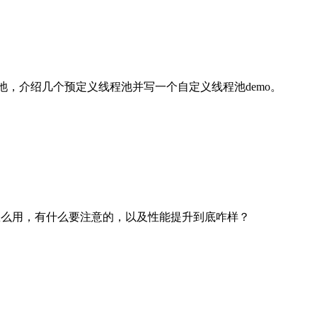
构造线程池，介绍几个预定义线程池并写一个自定义线程池demo。
它到底怎么用，有什么要注意的，以及性能提升到底咋样？