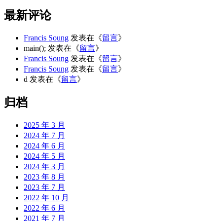
最新评论
Francis Soung
发表在《
留言
》
main();
发表在《
留言
》
Francis Soung
发表在《
留言
》
Francis Soung
发表在《
留言
》
d
发表在《
留言
》
归档
2025 年 3 月
2024 年 7 月
2024 年 6 月
2024 年 5 月
2024 年 3 月
2023 年 8 月
2023 年 7 月
2022 年 10 月
2022 年 6 月
2021 年 7 月