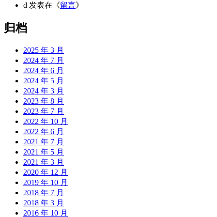
d
发表在《
留言
》
归档
2025 年 3 月
2024 年 7 月
2024 年 6 月
2024 年 5 月
2024 年 3 月
2023 年 8 月
2023 年 7 月
2022 年 10 月
2022 年 6 月
2021 年 7 月
2021 年 5 月
2021 年 3 月
2020 年 12 月
2019 年 10 月
2018 年 7 月
2018 年 3 月
2016 年 10 月