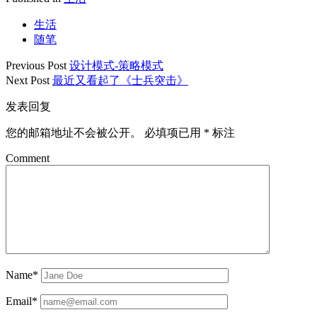
生活
随笔
Previous Post
设计模式-策略模式
Next Post
最近又看起了《士兵突击》
发表回复
您的邮箱地址不会被公开。
必填项已用
*
标注
Comment
Name*
Email*