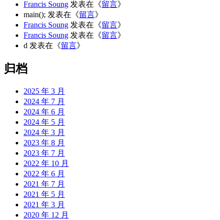
Francis Soung
发表在《
留言
》
main();
发表在《
留言
》
Francis Soung
发表在《
留言
》
Francis Soung
发表在《
留言
》
d
发表在《
留言
》
归档
2025 年 3 月
2024 年 7 月
2024 年 6 月
2024 年 5 月
2024 年 3 月
2023 年 8 月
2023 年 7 月
2022 年 10 月
2022 年 6 月
2021 年 7 月
2021 年 5 月
2021 年 3 月
2020 年 12 月