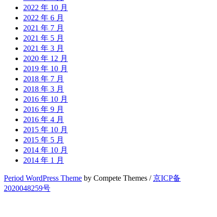
2022 年 10 月
2022 年 6 月
2021 年 7 月
2021 年 5 月
2021 年 3 月
2020 年 12 月
2019 年 10 月
2018 年 7 月
2018 年 3 月
2016 年 10 月
2016 年 9 月
2016 年 4 月
2015 年 10 月
2015 年 5 月
2014 年 10 月
2014 年 1 月
Period WordPress Theme
by Compete Themes /
京ICP备
2020048259号