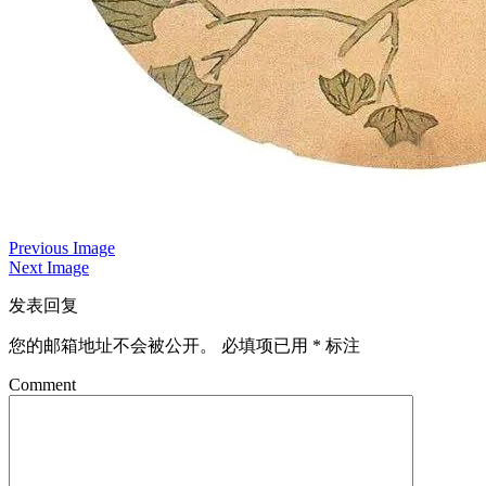
Previous Image
Next Image
发表回复
您的邮箱地址不会被公开。
必填项已用
*
标注
Comment