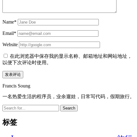
Name*
Email*
Website
在此浏览器中保存我的显示名称、邮箱地址和网站地址，
以便下次评论时使用。
Sidebar
Francis Soung
一名热爱生活的程序员，业余遛娃，日常写代码，假期旅行。
Search
标签