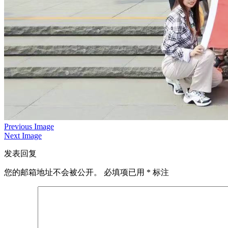
Previous Image
Next Image
发表回复
您的邮箱地址不会被公开。
必填项已用
*
标注