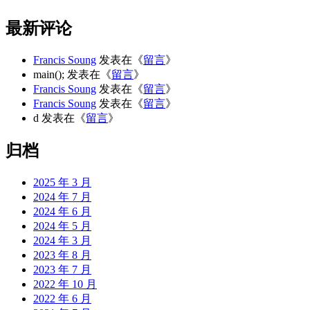
最新评论
Francis Soung
发表在《
留言
》
main();
发表在《
留言
》
Francis Soung
发表在《
留言
》
Francis Soung
发表在《
留言
》
d
发表在《
留言
》
归档
2025 年 3 月
2024 年 7 月
2024 年 6 月
2024 年 5 月
2024 年 3 月
2023 年 8 月
2023 年 7 月
2022 年 10 月
2022 年 6 月