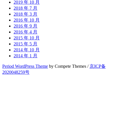
2019 年 10 月
2018 年 7 月
2018 年 3 月
2016 年 10 月
2016 年 9 月
2016 年 4 月
2015 年 10 月
2015 年 5 月
2014 年 10 月
2014 年 1 月
Period WordPress Theme
by Compete Themes /
京ICP备
2020048259号