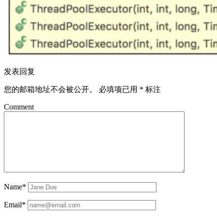
发表回复
您的邮箱地址不会被公开。
必填项已用
*
标注
Comment
Name*
Email*