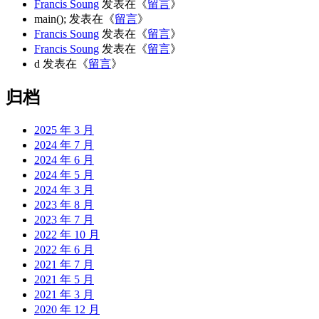
Francis Soung
发表在《
留言
》
main();
发表在《
留言
》
Francis Soung
发表在《
留言
》
Francis Soung
发表在《
留言
》
d
发表在《
留言
》
归档
2025 年 3 月
2024 年 7 月
2024 年 6 月
2024 年 5 月
2024 年 3 月
2023 年 8 月
2023 年 7 月
2022 年 10 月
2022 年 6 月
2021 年 7 月
2021 年 5 月
2021 年 3 月
2020 年 12 月