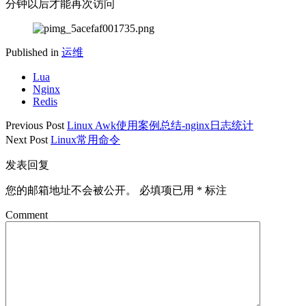
分钟以后才能再次访问
Published in
运维
Lua
Nginx
Redis
Previous Post
Linux Awk使用案例总结-nginx日志统计
Next Post
Linux常用命令
发表回复
您的邮箱地址不会被公开。
必填项已用
*
标注
Comment