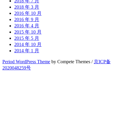
2018 年 7 月
2018 年 3 月
2016 年 10 月
2016 年 9 月
2016 年 4 月
2015 年 10 月
2015 年 5 月
2014 年 10 月
2014 年 1 月
Period WordPress Theme
by Compete Themes /
京ICP备
2020048259号