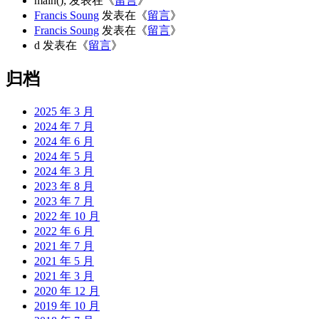
main();
发表在《
留言
》
Francis Soung
发表在《
留言
》
Francis Soung
发表在《
留言
》
d
发表在《
留言
》
归档
2025 年 3 月
2024 年 7 月
2024 年 6 月
2024 年 5 月
2024 年 3 月
2023 年 8 月
2023 年 7 月
2022 年 10 月
2022 年 6 月
2021 年 7 月
2021 年 5 月
2021 年 3 月
2020 年 12 月
2019 年 10 月