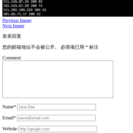
Previous Image
Next Image
发表回复
您的邮箱地址不会被公开。
必填项已用
*
标注
Comment
Name*
Email*
Website