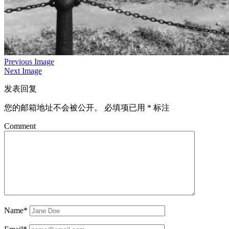
Previous Image
Next Image
发表回复
您的邮箱地址不会被公开。
必填项已用
*
标注
Comment
Name*