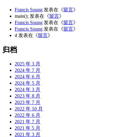
Francis Soung
发表在《
留言
》
main();
发表在《
留言
》
Francis Soung
发表在《
留言
》
Francis Soung
发表在《
留言
》
d
发表在《
留言
》
归档
2025 年 3 月
2024 年 7 月
2024 年 6 月
2024 年 5 月
2024 年 3 月
2023 年 8 月
2023 年 7 月
2022 年 10 月
2022 年 6 月
2021 年 7 月
2021 年 5 月
2021 年 3 月