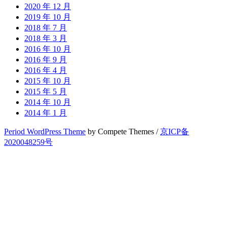
2020 年 12 月
2019 年 10 月
2018 年 7 月
2018 年 3 月
2016 年 10 月
2016 年 9 月
2016 年 4 月
2015 年 10 月
2015 年 5 月
2014 年 10 月
2014 年 1 月
Period WordPress Theme
by Compete Themes /
京ICP备
2020048259号