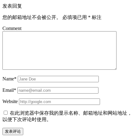
发表回复
您的邮箱地址不会被公开。
必填项已用
*
标注
Comment
Name*
Email*
Website
在此浏览器中保存我的显示名称、邮箱地址和网站地址，
以便下次评论时使用。