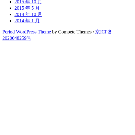
2015 年 10 月
2015 年 5 月
2014 年 10 月
2014 年 1 月
Period WordPress Theme
by Compete Themes /
京ICP备
2020048259号