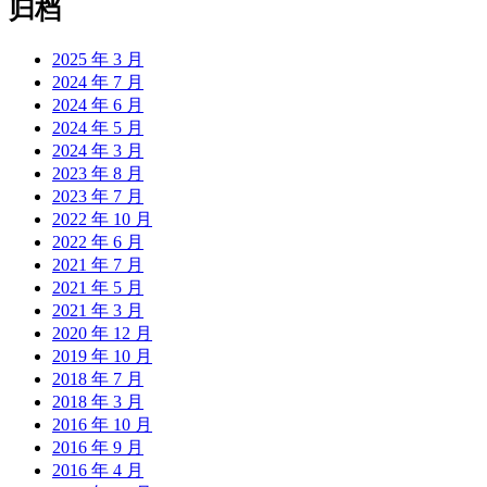
归档
2025 年 3 月
2024 年 7 月
2024 年 6 月
2024 年 5 月
2024 年 3 月
2023 年 8 月
2023 年 7 月
2022 年 10 月
2022 年 6 月
2021 年 7 月
2021 年 5 月
2021 年 3 月
2020 年 12 月
2019 年 10 月
2018 年 7 月
2018 年 3 月
2016 年 10 月
2016 年 9 月
2016 年 4 月