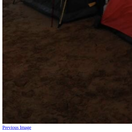
Previous Image