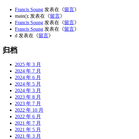
Francis Soung
发表在《
留言
》
main();
发表在《
留言
》
Francis Soung
发表在《
留言
》
Francis Soung
发表在《
留言
》
d
发表在《
留言
》
归档
2025 年 3 月
2024 年 7 月
2024 年 6 月
2024 年 5 月
2024 年 3 月
2023 年 8 月
2023 年 7 月
2022 年 10 月
2022 年 6 月
2021 年 7 月
2021 年 5 月
2021 年 3 月