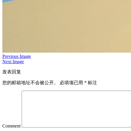
Previous Image
Next Image
发表回复
您的邮箱地址不会被公开。
必填项已用
*
标注
Comment