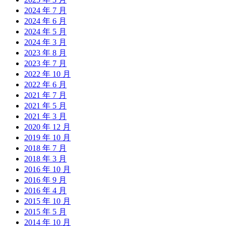
2024 年 7 月
2024 年 6 月
2024 年 5 月
2024 年 3 月
2023 年 8 月
2023 年 7 月
2022 年 10 月
2022 年 6 月
2021 年 7 月
2021 年 5 月
2021 年 3 月
2020 年 12 月
2019 年 10 月
2018 年 7 月
2018 年 3 月
2016 年 10 月
2016 年 9 月
2016 年 4 月
2015 年 10 月
2015 年 5 月
2014 年 10 月