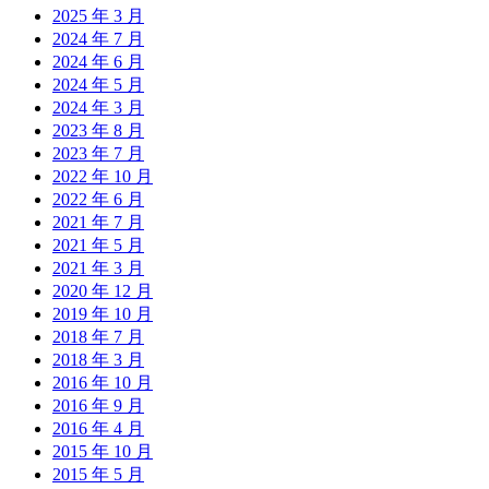
2025 年 3 月
2024 年 7 月
2024 年 6 月
2024 年 5 月
2024 年 3 月
2023 年 8 月
2023 年 7 月
2022 年 10 月
2022 年 6 月
2021 年 7 月
2021 年 5 月
2021 年 3 月
2020 年 12 月
2019 年 10 月
2018 年 7 月
2018 年 3 月
2016 年 10 月
2016 年 9 月
2016 年 4 月
2015 年 10 月
2015 年 5 月