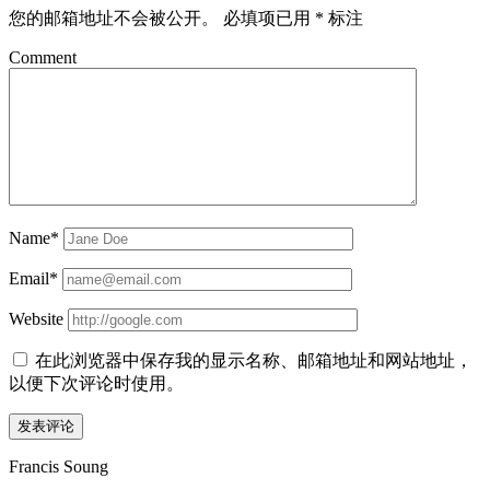
您的邮箱地址不会被公开。
必填项已用
*
标注
Comment
Name*
Email*
Website
在此浏览器中保存我的显示名称、邮箱地址和网站地址，
以便下次评论时使用。
Sidebar
Francis Soung