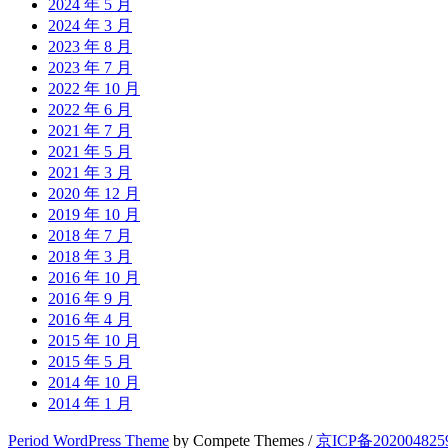
2024 年 5 月
2024 年 3 月
2023 年 8 月
2023 年 7 月
2022 年 10 月
2022 年 6 月
2021 年 7 月
2021 年 5 月
2021 年 3 月
2020 年 12 月
2019 年 10 月
2018 年 7 月
2018 年 3 月
2016 年 10 月
2016 年 9 月
2016 年 4 月
2015 年 10 月
2015 年 5 月
2014 年 10 月
2014 年 1 月
Period WordPress Theme
by Compete Themes /
京ICP备20200482