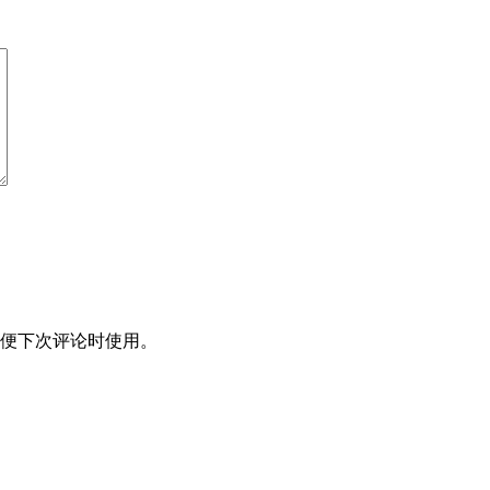
便下次评论时使用。