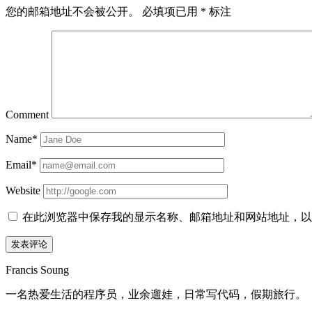
您的邮箱地址不会被公开。
必填项已用
*
标注
Comment
Name*
Email*
Website
在此浏览器中保存我的显示名称、邮箱地址和网站地址，以
Sidebar
Francis Soung
一名热爱生活的程序员，业余遛娃，日常写代码，假期旅行。