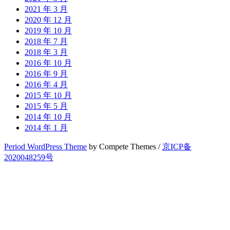
2021 年 3 月
2020 年 12 月
2019 年 10 月
2018 年 7 月
2018 年 3 月
2016 年 10 月
2016 年 9 月
2016 年 4 月
2015 年 10 月
2015 年 5 月
2014 年 10 月
2014 年 1 月
Period WordPress Theme
by Compete Themes /
京ICP备
2020048259号