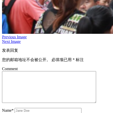
Previous Image
Next Image
发表回复
您的邮箱地址不会被公开。
必填项已用
*
标注
Comment
Name*