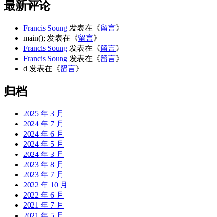
最新评论
Francis Soung
发表在《
留言
》
main();
发表在《
留言
》
Francis Soung
发表在《
留言
》
Francis Soung
发表在《
留言
》
d
发表在《
留言
》
归档
2025 年 3 月
2024 年 7 月
2024 年 6 月
2024 年 5 月
2024 年 3 月
2023 年 8 月
2023 年 7 月
2022 年 10 月
2022 年 6 月
2021 年 7 月
2021 年 5 月