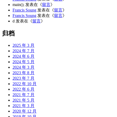
main();
发表在《
留言
》
Francis Soung
发表在《
留言
》
Francis Soung
发表在《
留言
》
d
发表在《
留言
》
归档
2025 年 3 月
2024 年 7 月
2024 年 6 月
2024 年 5 月
2024 年 3 月
2023 年 8 月
2023 年 7 月
2022 年 10 月
2022 年 6 月
2021 年 7 月
2021 年 5 月
2021 年 3 月
2020 年 12 月
2019 年 10 月