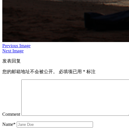
Previous Image
Next Image
发表回复
您的邮箱地址不会被公开。
必填项已用
*
标注
Comment
Name*